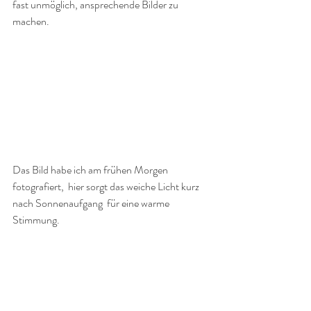
fast unmöglich, ansprechende Bilder zu 
machen. 
Das Bild habe ich am frühen Morgen 
fotografiert,  hier sorgt das weiche Licht kurz 
nach Sonnenaufgang  für eine warme 
Stimmung. 