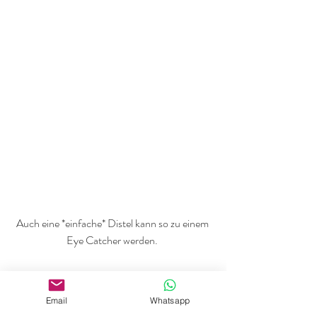
Auch eine *einfache* Distel kann so zu einem 
Eye Catcher werden. 
Email
Whatsapp