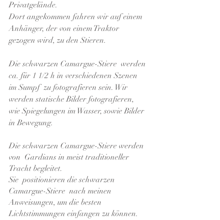
Privatgelände.
Dort angekommen fahren wir auf einem
Anhänger, der von einem Traktor
gezogen wird, zu den Stieren.
Die schwarzen Camargue-Stiere werden
ca. für 1 1/2 h in verschiedenen Szenen
im Sumpf zu fotografieren sein. Wir
werden statische Bilder fotografieren,
wie Spiegelungen im Wasser, sowie Bilder
in Bewegung.
Die schwarzen Camargue-Stiere werden
von Gardians
in meist traditioneller
Tracht begleitet.
Sie positionieren die schwarzen
Camargue-Stiere nach meinen
Anweisungen, um die besten
Lichtstimmungen einfangen zu können.