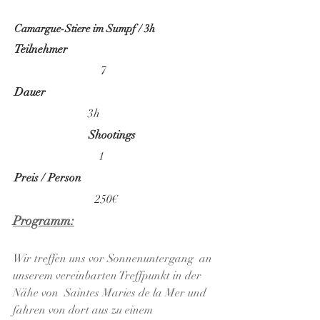
Camargue-Stiere im Sumpf / 3h
Teilnehmer
7
Dauer
3h
Shootings
1
Preis / Person
250€
Programm:
Wir treffen uns vor Sonnenuntergang an
unserem vereinbarten Treffpunkt in der
Nähe von Saintes Maries de la Mer und
fahren von dort aus zu einem